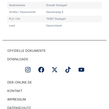
Stadionname
Eiswelt Stuttgart
Straße / Hausnummer
Kesslerweg 8
PLZ / Ort
70597 Stuttgart
Land
Deutschland
OFFIZIELLE DOKUMENTE
DOWNLOADS
DEB-ONLINE.DE
KONTAKT
IMPRESSUM
DATENSCHUTZ