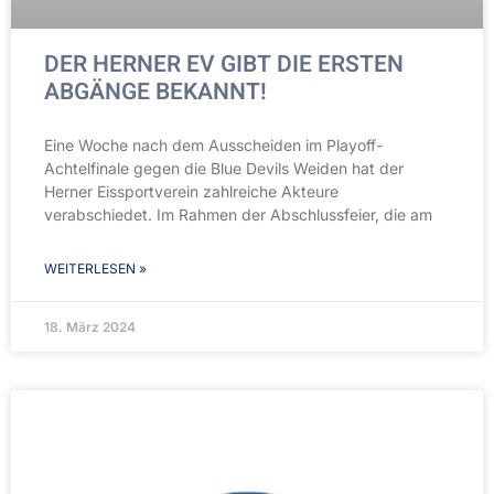
DER HERNER EV GIBT DIE ERSTEN
ABGÄNGE BEKANNT!
Eine Woche nach dem Ausscheiden im Playoff-
Achtelfinale gegen die Blue Devils Weiden hat der
Herner Eissportverein zahlreiche Akteure
verabschiedet. Im Rahmen der Abschlussfeier, die am
WEITERLESEN »
18. März 2024