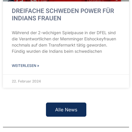
DREIFACHE SCHWEDEN POWER FÜR
INDIANS FRAUEN
Während der 2-wöchigen Spielpause in der DFEL sind
die Verantwortlichen der Memminger Eishockeyfrauen
nochmals auf dem Transfermarkt tätig geworden.
Fündig wurden die Indians beim schwedischen
WEITERLESEN »
22. Februar 2024
Alle News