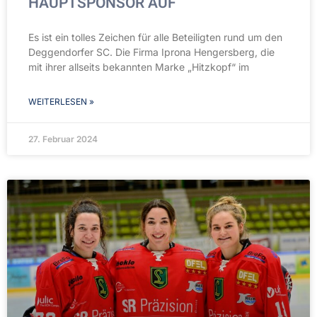
HAUPTSPONSOR AUF
Es ist ein tolles Zeichen für alle Beteiligten rund um den
Deggendorfer SC. Die Firma Iprona Hengersberg, die
mit ihrer allseits bekannten Marke „Hitzkopf“ im
WEITERLESEN »
27. Februar 2024