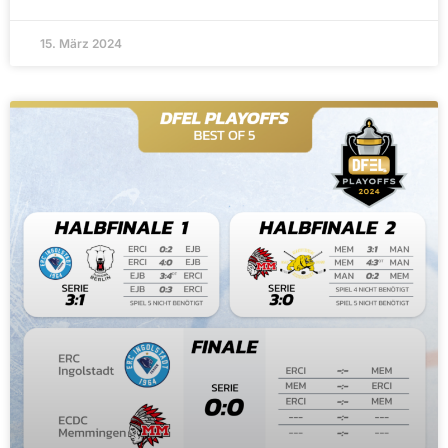
15. März 2024