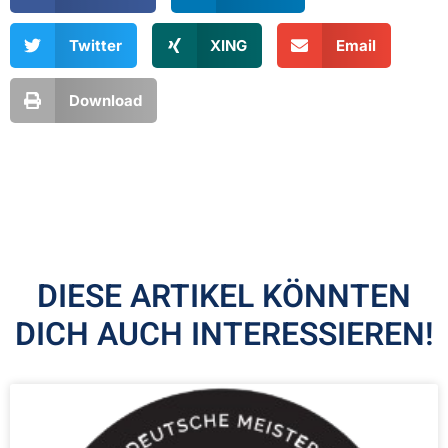
Twitter
XING
Email
Download
DIESE ARTIKEL KÖNNTEN
DICH AUCH INTERESSIEREN!