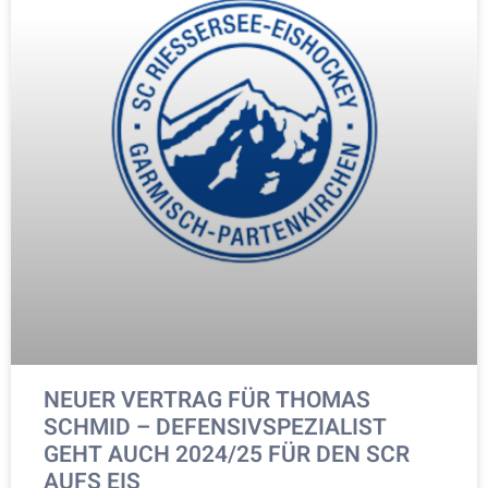
NEUER VERTRAG FÜR THOMAS
SCHMID – DEFENSIVSPEZIALIST
GEHT AUCH 2024/25 FÜR DEN SCR
AUFS EIS