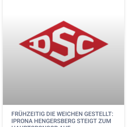
FRÜHZEITIG DIE WEICHEN GESTELLT:
IPRONA HENGERSBERG STEIGT ZUM