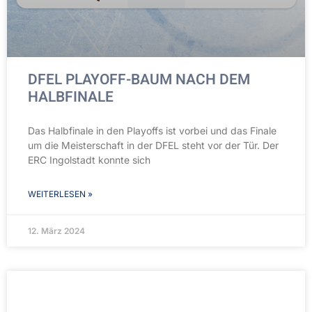
DFEL PLAYOFF-BAUM NACH DEM
HALBFINALE
Das Halbfinale in den Playoffs ist vorbei und das Finale
um die Meisterschaft in der DFEL steht vor der Tür. Der
ERC Ingolstadt konnte sich
WEITERLESEN »
12. März 2024