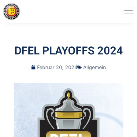
DFEL PLAYOFFS 2024
Februar 20, 2024
Allgemein