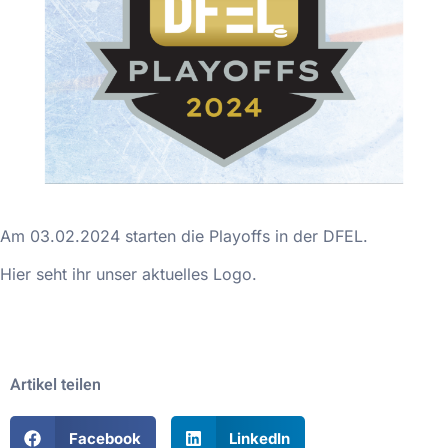
Am 03.02.2024 starten die Playoffs in der DFEL.
Hier seht ihr unser aktuelles Logo.
Artikel teilen
Facebook
LinkedIn