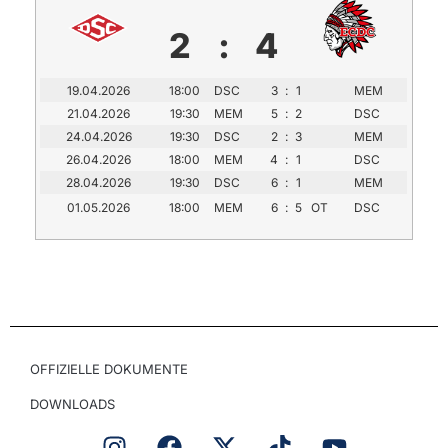
2
:
4
19.04.2026
18:00
DSC
3
:
1
MEM
21.04.2026
19:30
MEM
5
:
2
DSC
24.04.2026
19:30
DSC
2
:
3
MEM
26.04.2026
18:00
MEM
4
:
1
DSC
28.04.2026
19:30
DSC
6
:
1
MEM
01.05.2026
18:00
MEM
6
:
5
OT
DSC
OFFIZIELLE DOKUMENTE
DOWNLOADS