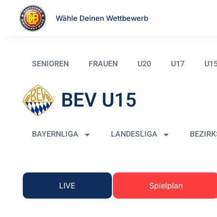
Wähle Deinen Wettbewerb
SENIOREN
FRAUEN
U20
U17
U1
BEV U15
BAYERNLIGA
LANDESLIGA
BEZIRK
LIVE
Spielplan