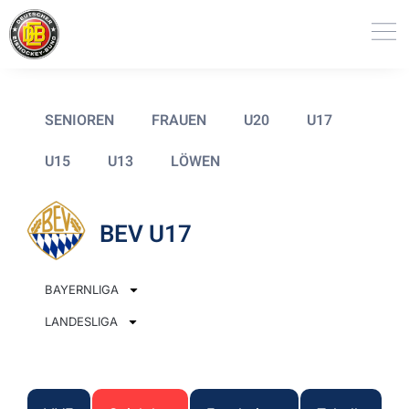
SENIOREN
FRAUEN
U20
U17
U15
U13
LÖWEN
BEV U17
BAYERNLIGA
LANDESLIGA